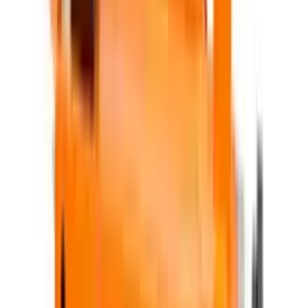
Liste