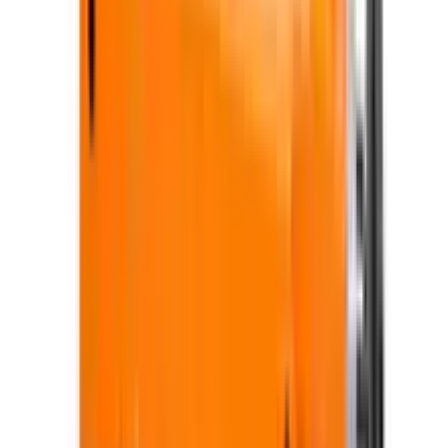
Galleri