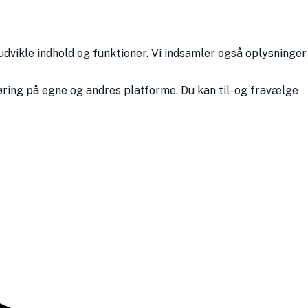
udvikle indhold og funktioner. Vi indsamler også oplysninger
ring på egne og andres platforme. Du kan til- og fravælge