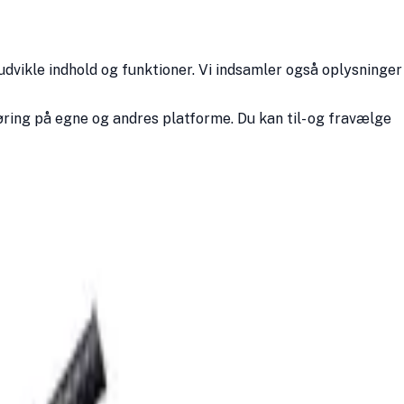
udvikle indhold og funktioner. Vi indsamler også oplysninger
ring på egne og andres platforme. Du kan til- og fravælge