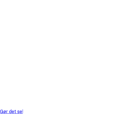
Gør det selv