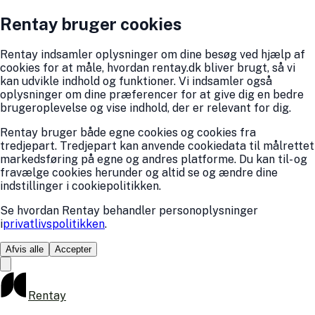
Rentay bruger cookies
Rentay indsamler oplysninger om dine besøg ved hjælp af
cookies for at måle, hvordan rentay.dk bliver brugt, så vi
kan udvikle indhold og funktioner. Vi indsamler også
oplysninger om dine præferencer for at give dig en bedre
brugeroplevelse og vise indhold, der er relevant for dig.
Rentay bruger både egne cookies og cookies fra
tredjepart. Tredjepart kan anvende cookiedata til målrettet
markedsføring på egne og andres platforme. Du kan til- og
fravælge cookies herunder og altid se og ændre dine
indstillinger i cookiepolitikken.
Se hvordan Rentay behandler personoplysninger
i
privatlivspolitikken
.
Afvis alle
Accepter
Rentay