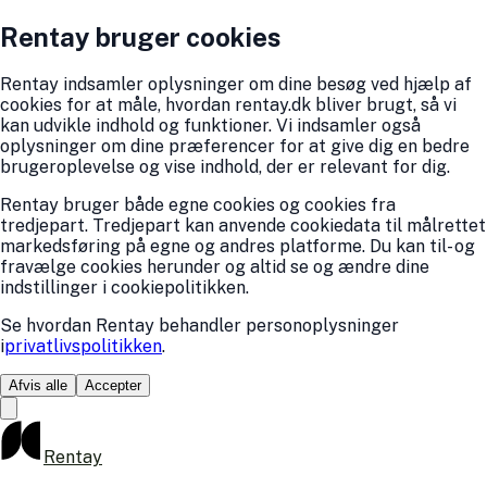
Rentay bruger cookies
Rentay indsamler oplysninger om dine besøg ved hjælp af
cookies for at måle, hvordan rentay.dk bliver brugt, så vi
kan udvikle indhold og funktioner. Vi indsamler også
oplysninger om dine præferencer for at give dig en bedre
brugeroplevelse og vise indhold, der er relevant for dig.
Rentay bruger både egne cookies og cookies fra
tredjepart. Tredjepart kan anvende cookiedata til målrettet
markedsføring på egne og andres platforme. Du kan til- og
fravælge cookies herunder og altid se og ændre dine
indstillinger i cookiepolitikken.
Se hvordan Rentay behandler personoplysninger
i
privatlivspolitikken
.
Afvis alle
Accepter
Rentay