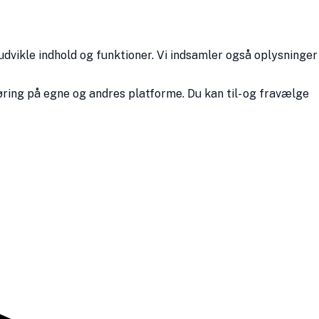
udvikle indhold og funktioner. Vi indsamler også oplysninger
ring på egne og andres platforme. Du kan til- og fravælge