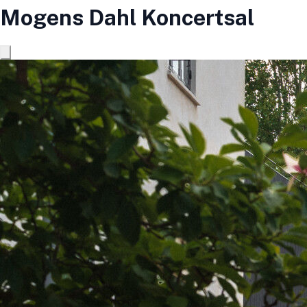
Mogens Dahl Koncertsal