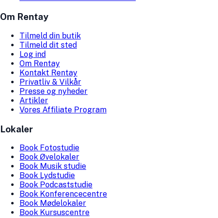
Om Rentay
Tilmeld din butik
Tilmeld dit sted
Log ind
Om Rentay
Kontakt Rentay
Privatliv & Vilkår
Presse og nyheder
Artikler
Vores Affiliate Program
Lokaler
Book Fotostudie
Book Øvelokaler
Book Musik studie
Book Lydstudie
Book Podcaststudie
Book Konferencecentre
Book Mødelokaler
Book Kursuscentre