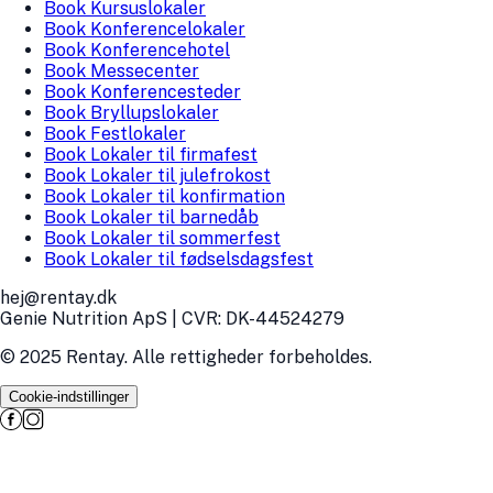
Book Kursuslokaler
Book Konferencelokaler
Book Konferencehotel
Book Messecenter
Book Konferencesteder
Book Bryllupslokaler
Book Festlokaler
Book Lokaler til firmafest
Book Lokaler til julefrokost
Book Lokaler til konfirmation
Book Lokaler til barnedåb
Book Lokaler til sommerfest
Book Lokaler til fødselsdagsfest
hej@rentay.dk
Genie Nutrition ApS | CVR: DK-44524279
© 2025 Rentay. Alle rettigheder forbeholdes.
Cookie-indstillinger