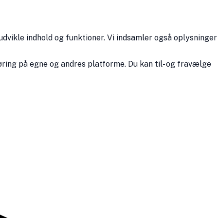
udvikle indhold og funktioner. Vi indsamler også oplysninger
ring på egne og andres platforme. Du kan til- og fravælge