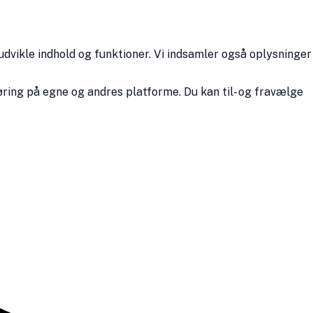
udvikle indhold og funktioner. Vi indsamler også oplysninger
ring på egne og andres platforme. Du kan til- og fravælge