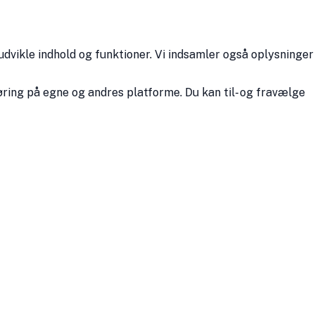
udvikle indhold og funktioner. Vi indsamler også oplysninger
ring på egne og andres platforme. Du kan til- og fravælge