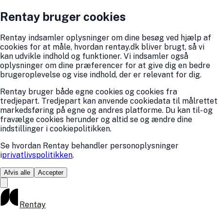
Rentay bruger cookies
Rentay indsamler oplysninger om dine besøg ved hjælp af
cookies for at måle, hvordan rentay.dk bliver brugt, så vi
kan udvikle indhold og funktioner. Vi indsamler også
oplysninger om dine præferencer for at give dig en bedre
brugeroplevelse og vise indhold, der er relevant for dig.
Rentay bruger både egne cookies og cookies fra
tredjepart. Tredjepart kan anvende cookiedata til målrettet
markedsføring på egne og andres platforme. Du kan til- og
fravælge cookies herunder og altid se og ændre dine
indstillinger i cookiepolitikken.
Se hvordan Rentay behandler personoplysninger
i
privatlivspolitikken
.
Afvis alle
Accepter
Rentay