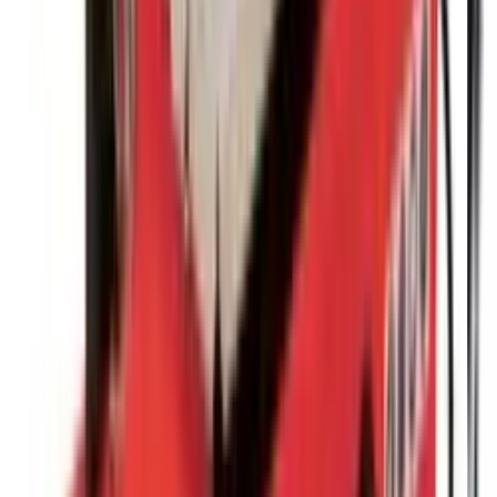
Liste