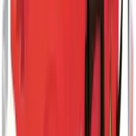
Galleri