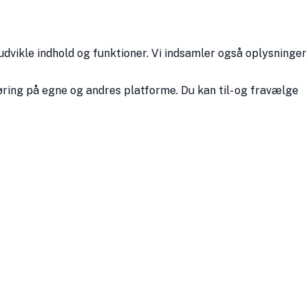
udvikle indhold og funktioner. Vi indsamler også oplysninger
ring på egne og andres platforme. Du kan til- og fravælge