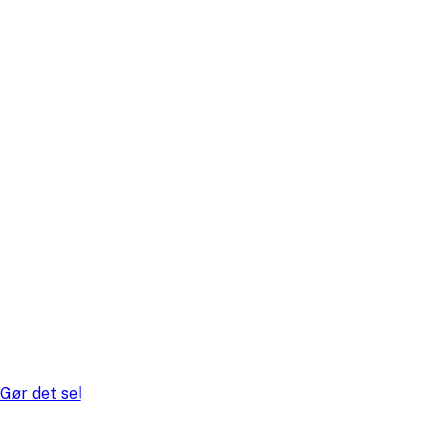
Gør det selv