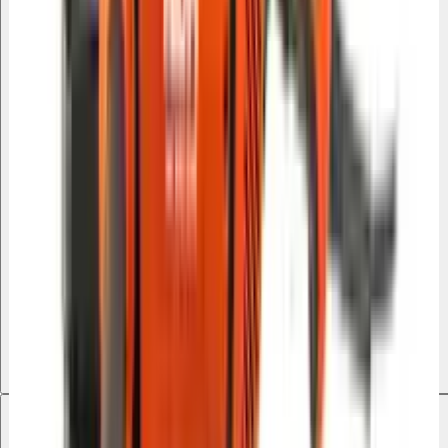
Liste