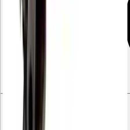
Galleri