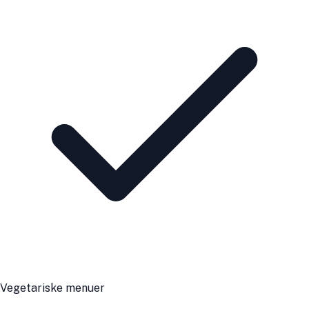
Vegetariske menuer