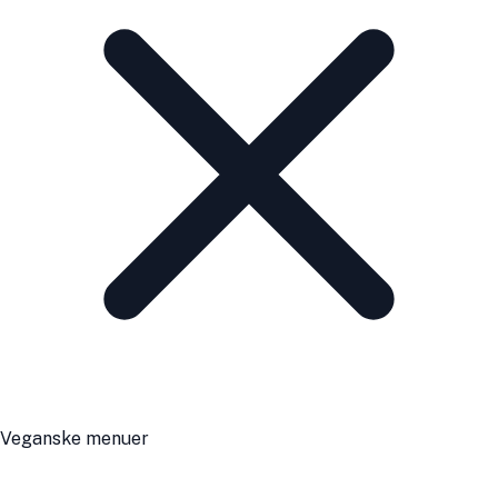
Veganske menuer