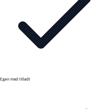
Egen mad tilladt