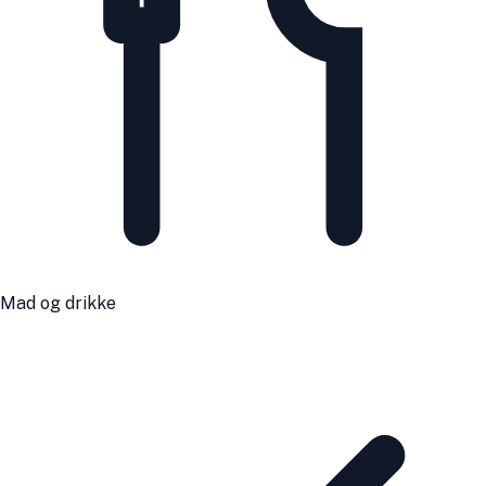
Mad og drikke