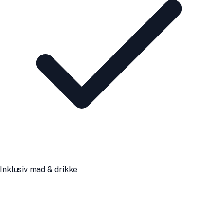
Inklusiv mad & drikke