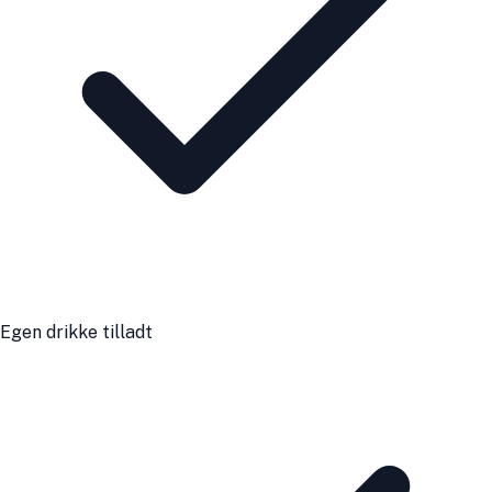
Egen drikke tilladt