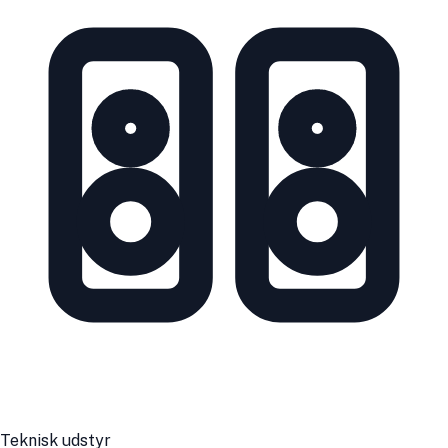
Teknisk udstyr