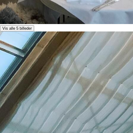
Vis alle 5 billeder