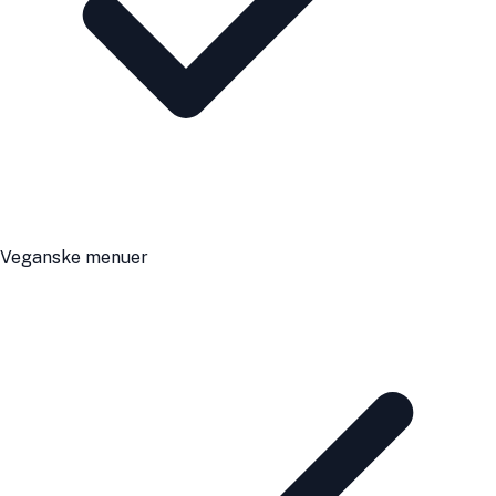
Veganske menuer