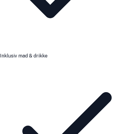
Inklusiv mad & drikke