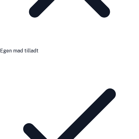
Egen mad tilladt