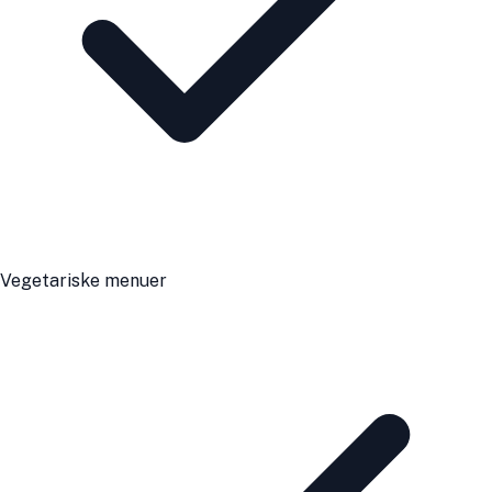
Vegetariske menuer