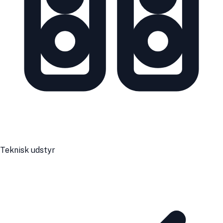
Teknisk udstyr