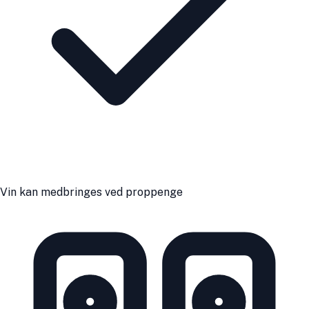
Vin kan medbringes ved proppenge