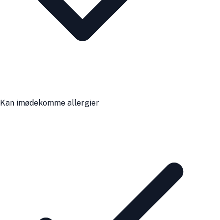
Kan imødekomme allergier