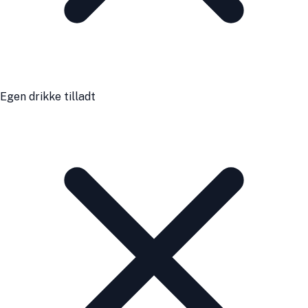
Egen drikke tilladt