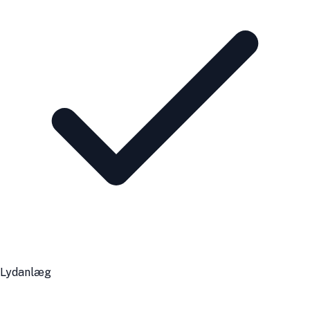
Lydanlæg