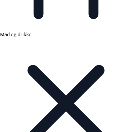
Mad og drikke