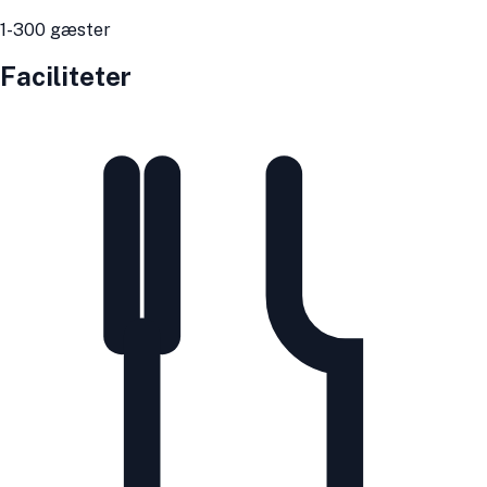
1
-300
gæster
Faciliteter