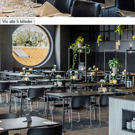
Vis alle 5 billeder