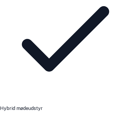
Hybrid mødeudstyr