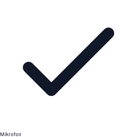
Mikrofon