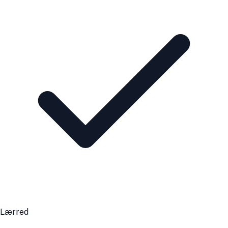
Lærred