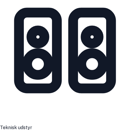
Teknisk udstyr