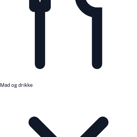
Mad og drikke