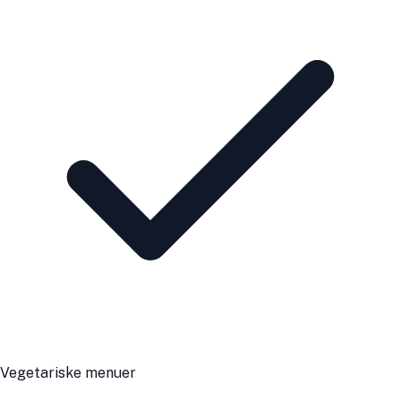
Vegetariske menuer