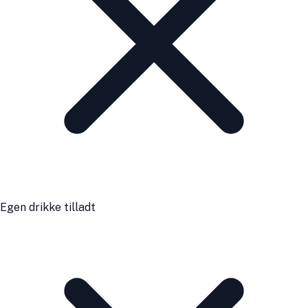
Egen drikke tilladt