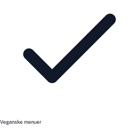
Veganske menuer