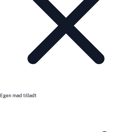
Egen mad tilladt