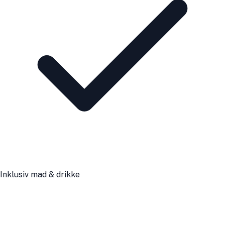
Inklusiv mad & drikke