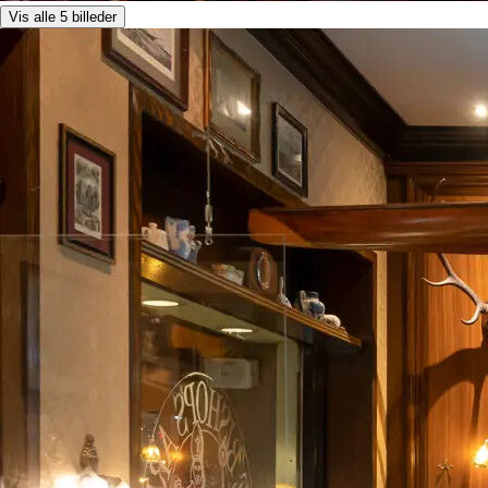
Vis alle 5 billeder