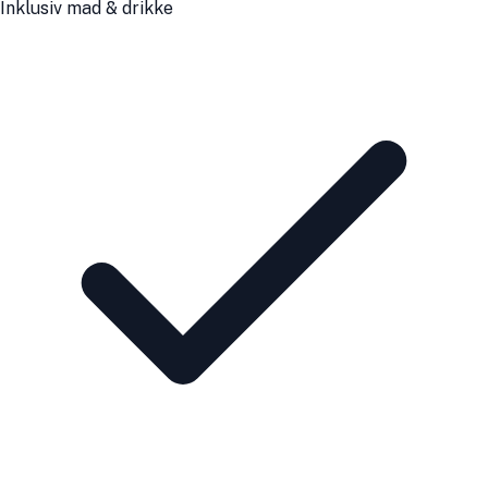
Inklusiv mad & drikke