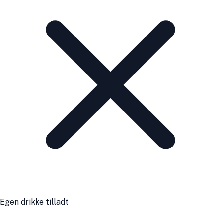
Egen drikke tilladt