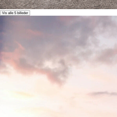
Vis alle 5 billeder