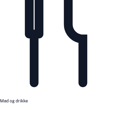
Mad og drikke