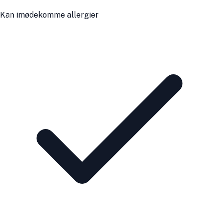
Kan imødekomme allergier