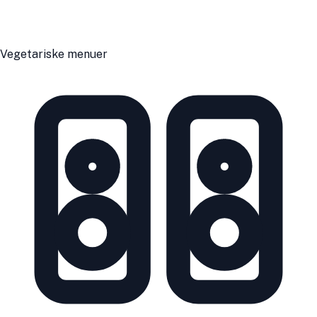
Vegetariske menuer