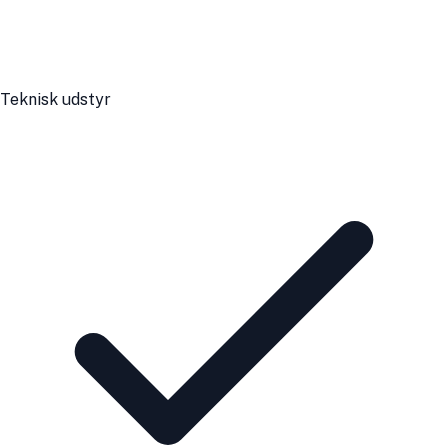
Teknisk udstyr