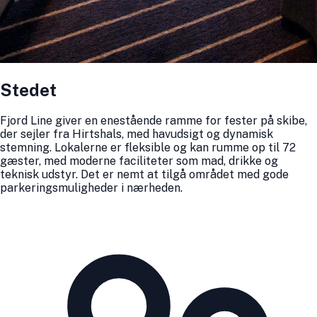
Stedet
Fjord Line giver en enestående ramme for fester på skibe,
der sejler fra Hirtshals, med havudsigt og dynamisk
stemning. Lokalerne er fleksible og kan rumme op til 72
gæster, med moderne faciliteter som mad, drikke og
teknisk udstyr. Det er nemt at tilgå området med gode
parkeringsmuligheder i nærheden.