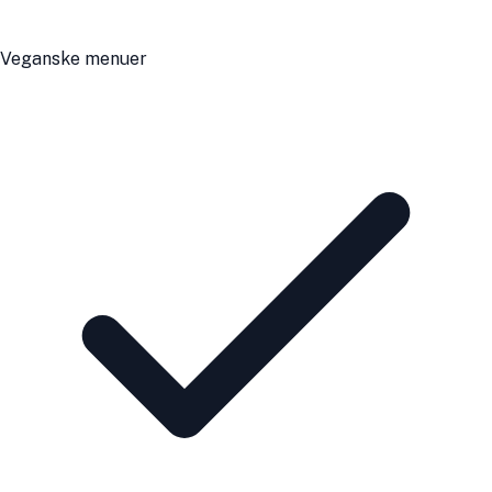
Veganske menuer