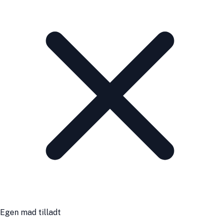
Egen mad tilladt