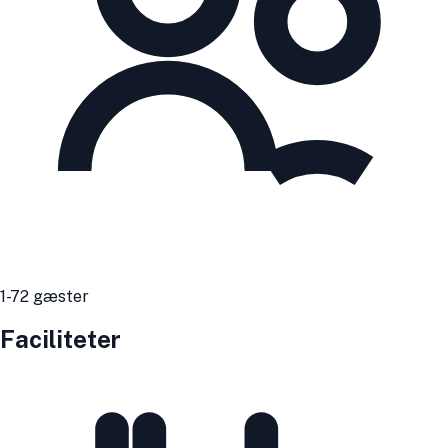
1
-72
gæster
Faciliteter