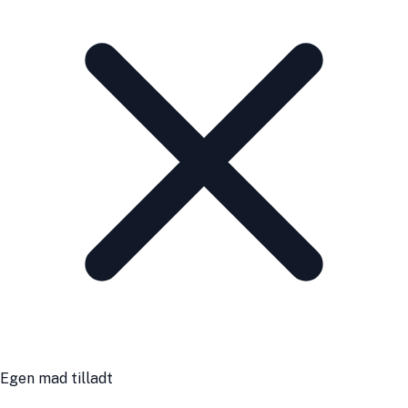
Egen mad tilladt