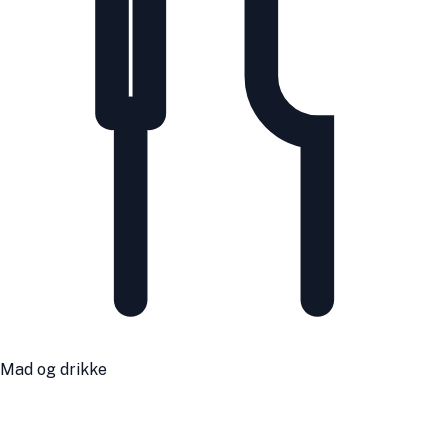
Mad og drikke