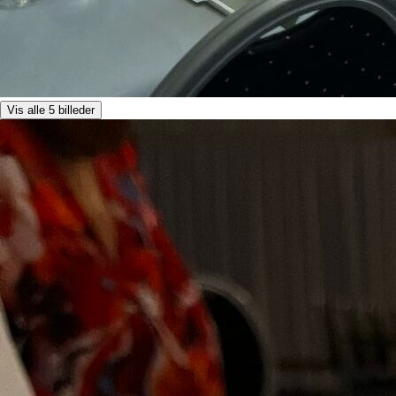
Vis alle 5 billeder