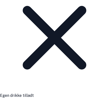
Egen drikke tilladt