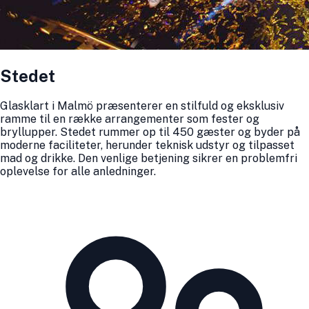
Stedet
Glasklart i Malmö præsenterer en stilfuld og eksklusiv
ramme til en række arrangementer som fester og
bryllupper. Stedet rummer op til 450 gæster og byder på
moderne faciliteter, herunder teknisk udstyr og tilpasset
mad og drikke. Den venlige betjening sikrer en problemfri
oplevelse for alle anledninger.