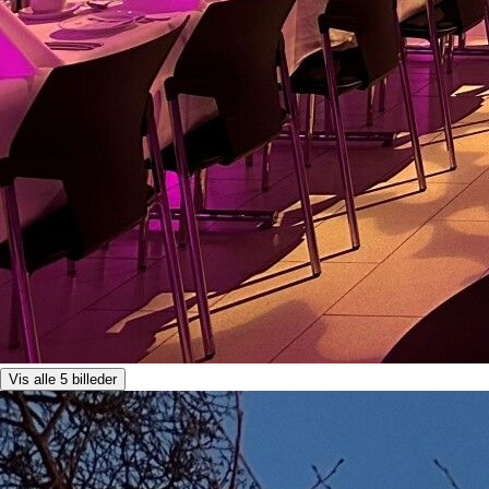
Vis alle 5 billeder