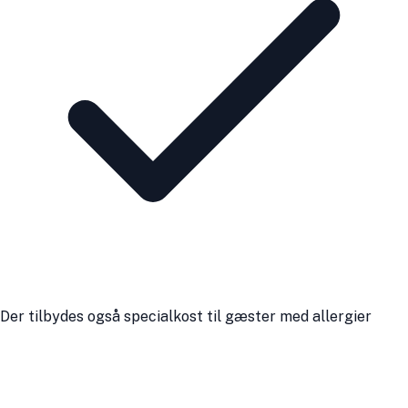
Der tilbydes også specialkost til gæster med allergier