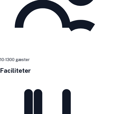
10
-1300
gæster
Faciliteter