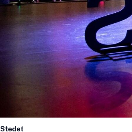
Stedet