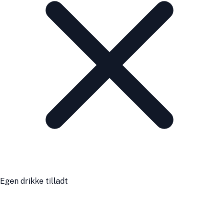
Egen drikke tilladt