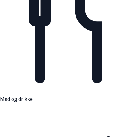
Mad og drikke