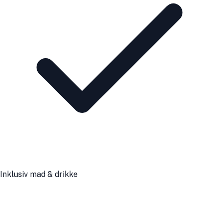
Inklusiv mad & drikke