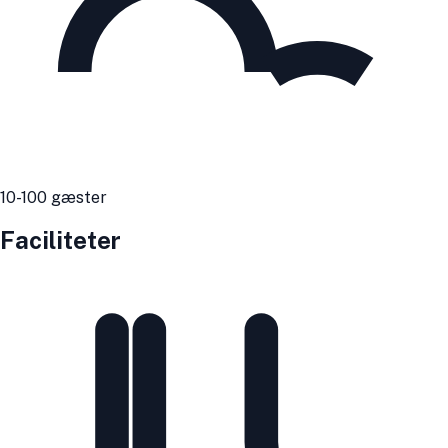
10
-100
gæster
Faciliteter