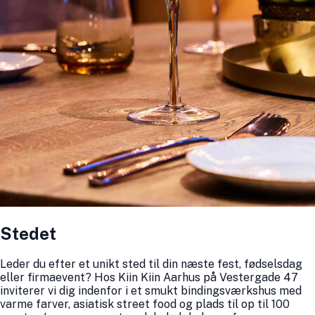
Stedet
Leder du efter et unikt sted til din næste fest, fødselsdag
eller firmaevent? Hos Kiin Kiin Aarhus på Vestergade 47
inviterer vi dig indenfor i et smukt bindingsværkshus med
varme farver, asiatisk street food og plads til op til 100