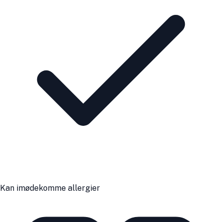
Kan imødekomme allergier