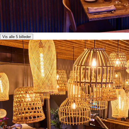
Vis alle 5 billeder