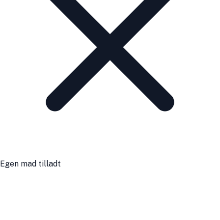
Egen mad tilladt