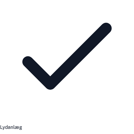
Lydanlæg