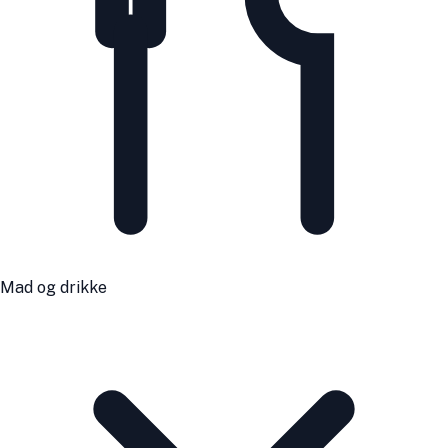
Mad og drikke