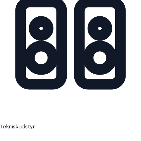
Teknisk udstyr