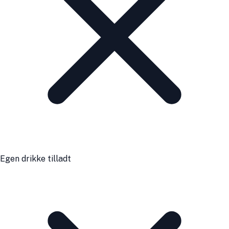
Egen drikke tilladt