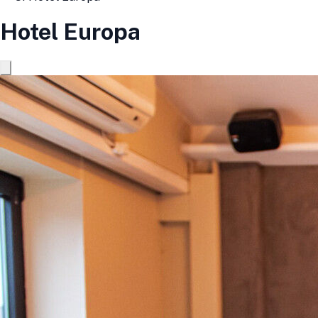
Hotel Europa