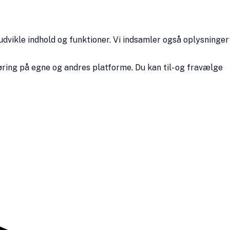
udvikle indhold og funktioner. Vi indsamler også oplysninger
ring på egne og andres platforme. Du kan til- og fravælge