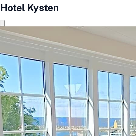
Hotel Kysten