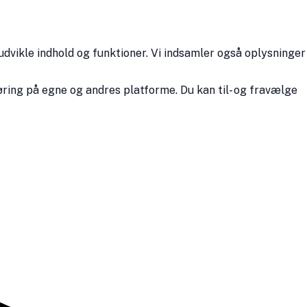
udvikle indhold og funktioner. Vi indsamler også oplysninger
ring på egne og andres platforme. Du kan til- og fravælge