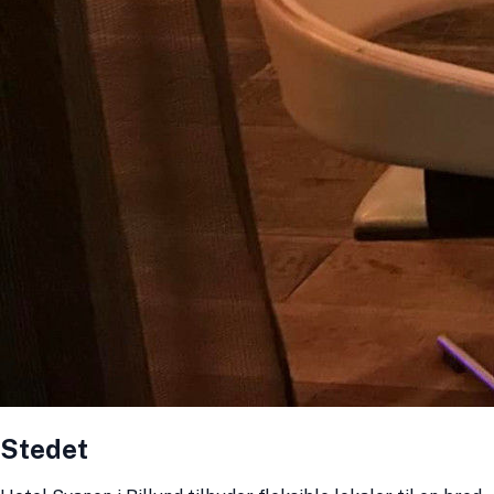
Stedet