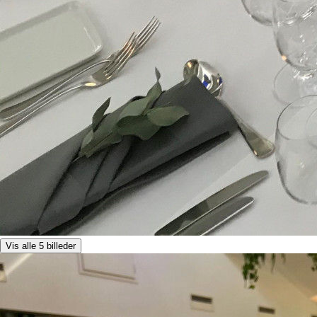
Vis alle 5 billeder