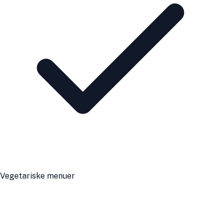
Vegetariske menuer