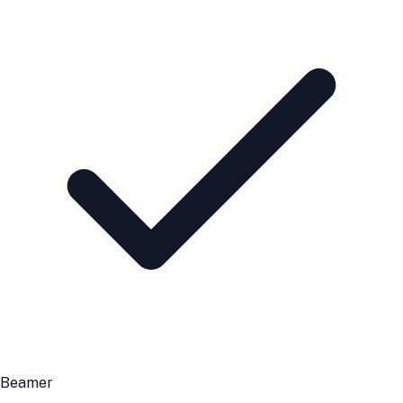
Beamer