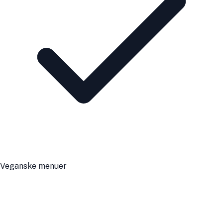
Veganske menuer