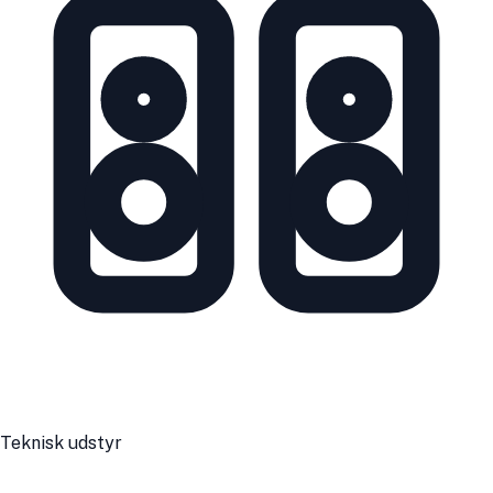
Teknisk udstyr