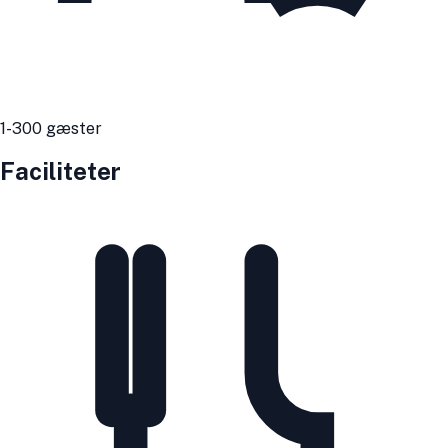
1
-300
gæster
Faciliteter