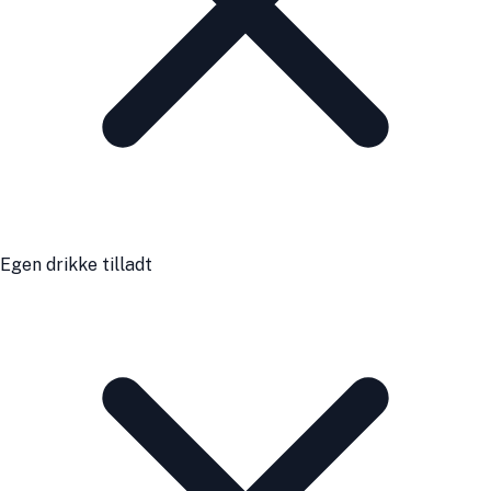
Egen drikke tilladt