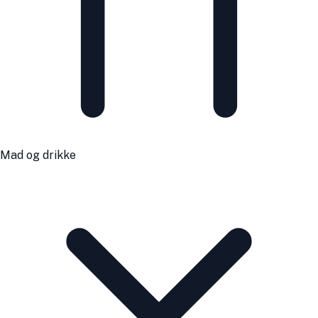
Mad og drikke