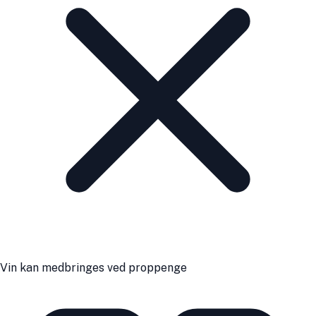
Vin kan medbringes ved proppenge