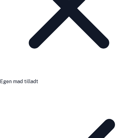
Egen mad tilladt