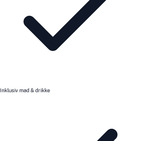
Inklusiv mad & drikke