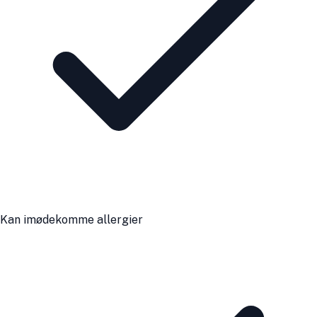
Kan imødekomme allergier