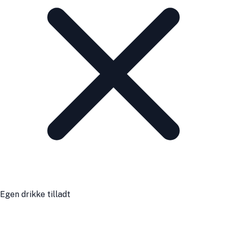
Egen drikke tilladt