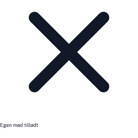
Egen mad tilladt