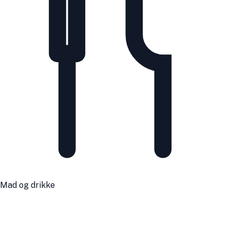
Mad og drikke