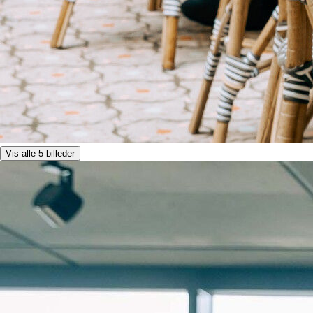
Vis alle 5 billeder