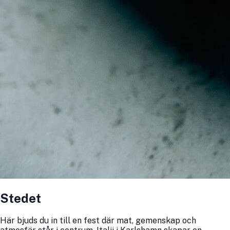
Stedet
Här bjuds du in till en fest där mat, gemenskap och