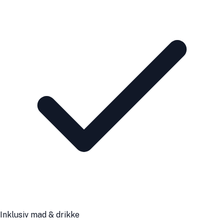
Inklusiv mad & drikke