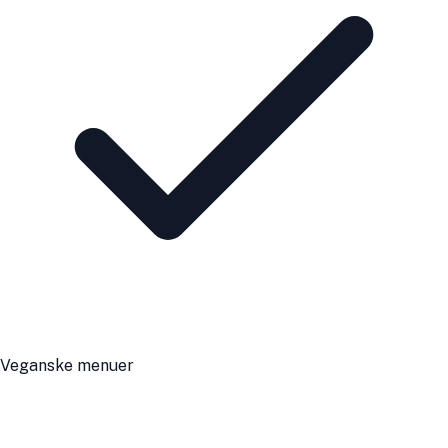
Veganske menuer