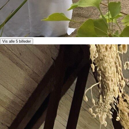
Vis alle 5 billeder