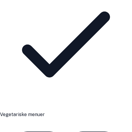
Vegetariske menuer