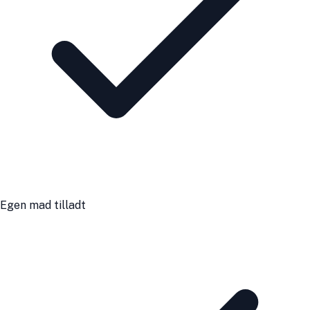
Egen mad tilladt