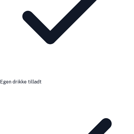
Egen drikke tilladt