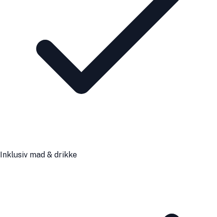
Inklusiv mad & drikke