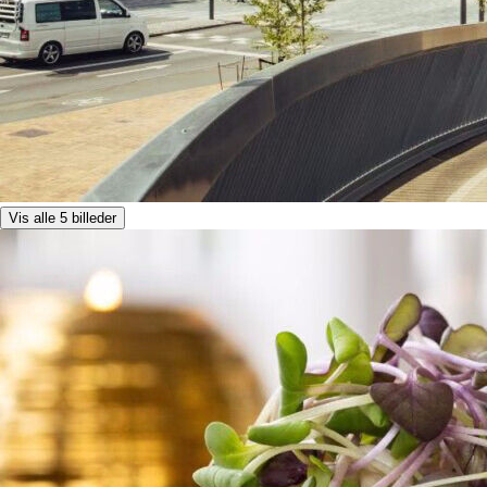
Vis alle 5 billeder