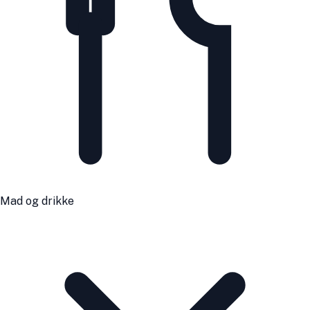
Mad og drikke