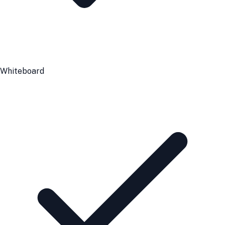
Whiteboard