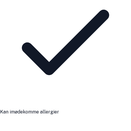
Kan imødekomme allergier