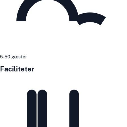
5
-50
gæster
Faciliteter