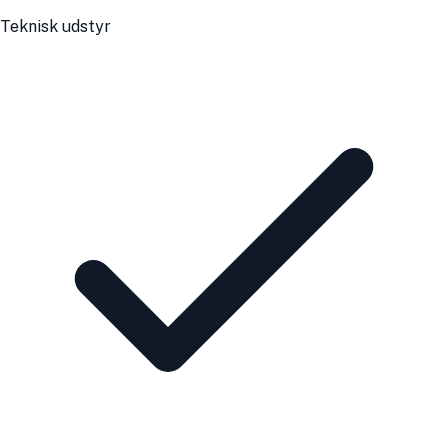
Teknisk udstyr