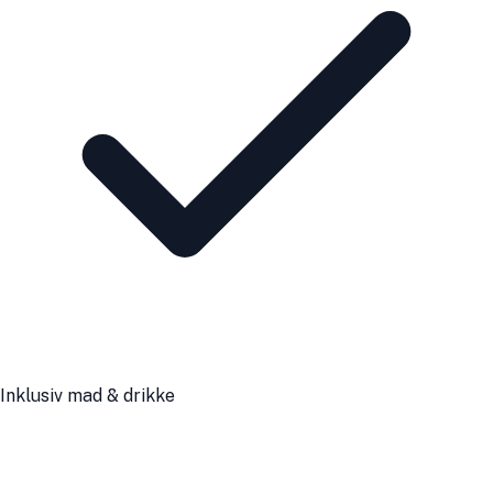
Inklusiv mad & drikke