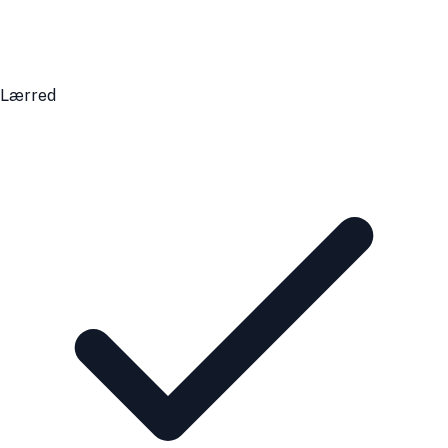
Lærred