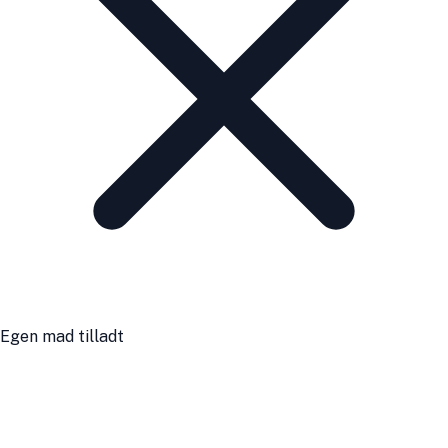
Egen mad tilladt