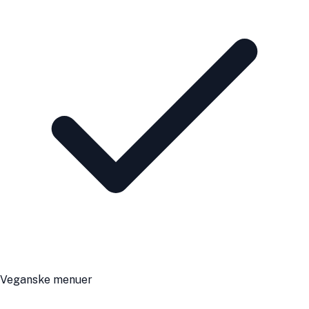
Veganske menuer