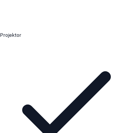
Projektor