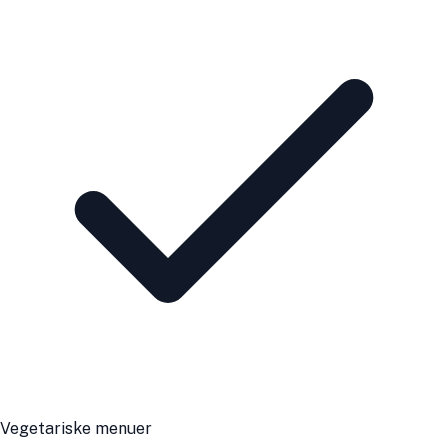
Vegetariske menuer