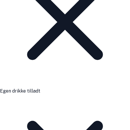
Egen drikke tilladt