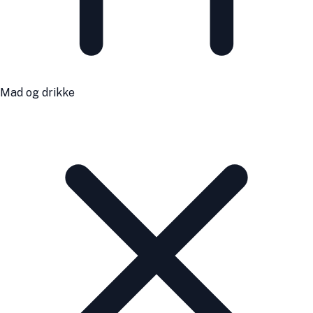
Mad og drikke