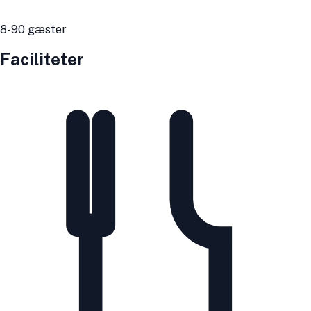
8
-90
gæster
Faciliteter