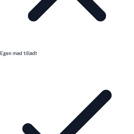
Egen mad tilladt