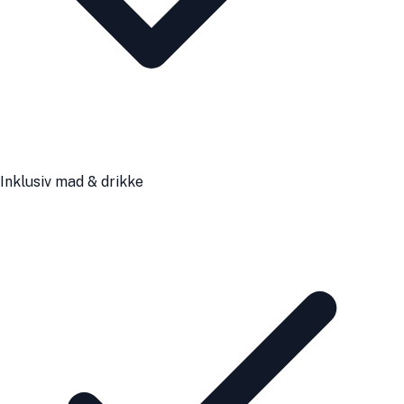
Inklusiv mad & drikke