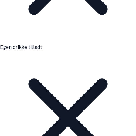
Egen drikke tilladt