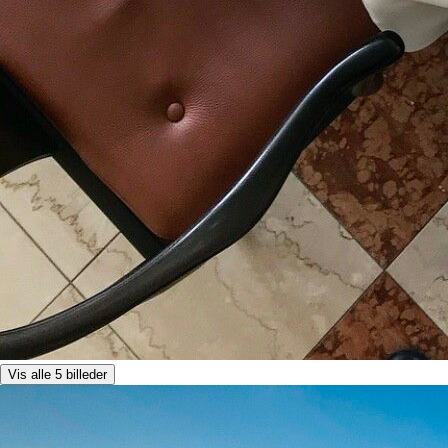
Vis alle 5 billeder