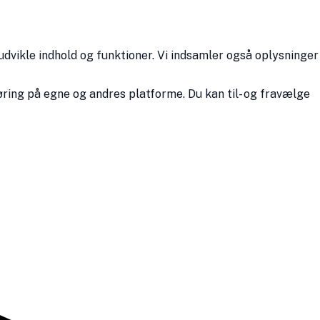
udvikle indhold og funktioner. Vi indsamler også oplysninger
ring på egne og andres platforme. Du kan til- og fravælge