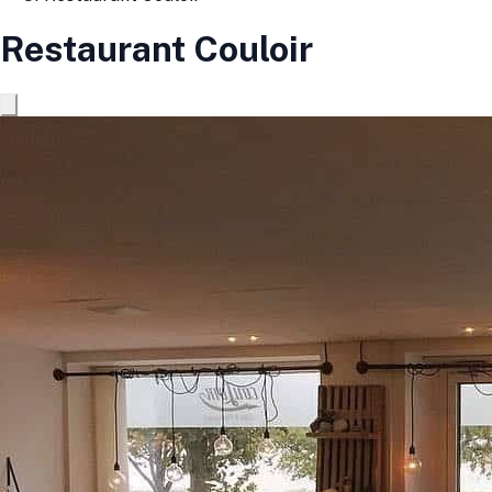
Restaurant Couloir