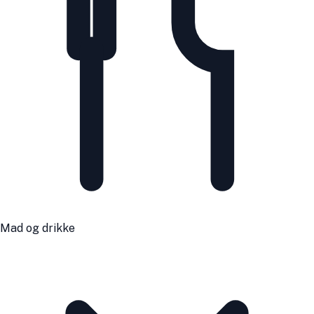
Mad og drikke