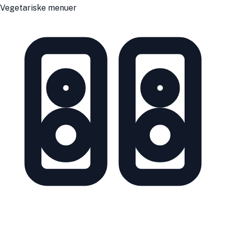
Vegetariske menuer