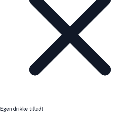
Egen drikke tilladt