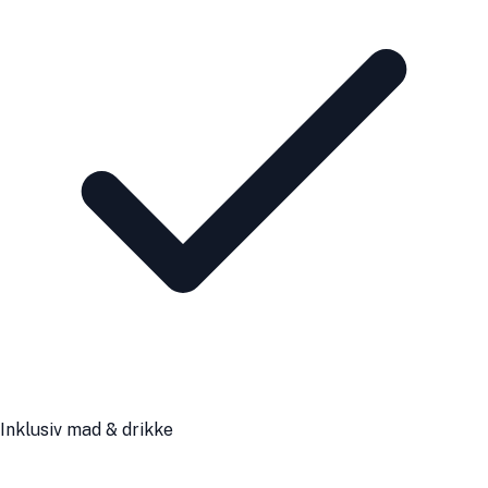
Inklusiv mad & drikke