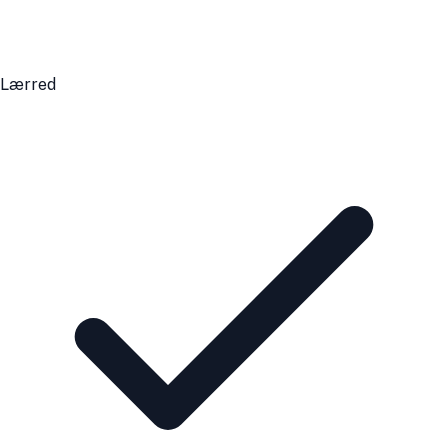
Lærred