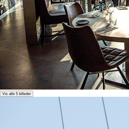
Vis alle 5 billeder