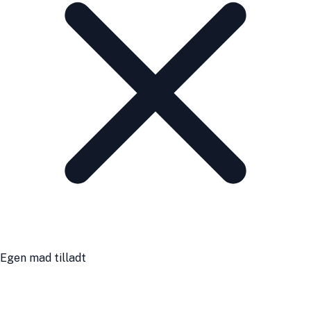
Egen mad tilladt