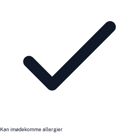
Kan imødekomme allergier