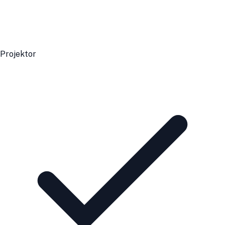
Projektor