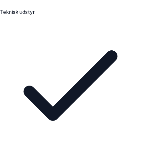
Teknisk udstyr