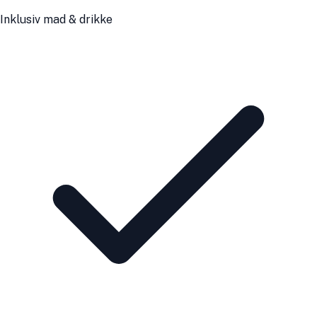
Inklusiv mad & drikke