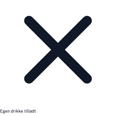
Egen drikke tilladt