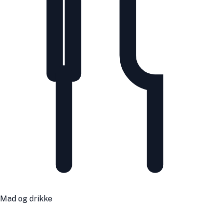
Mad og drikke