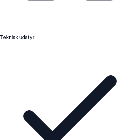
Teknisk udstyr