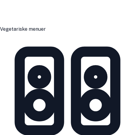
Vegetariske menuer