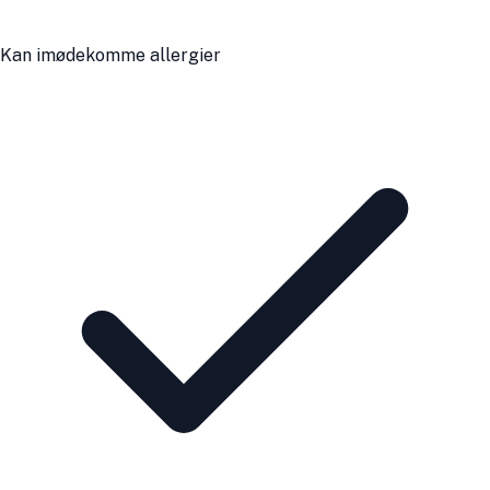
Kan imødekomme allergier