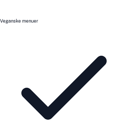
Veganske menuer