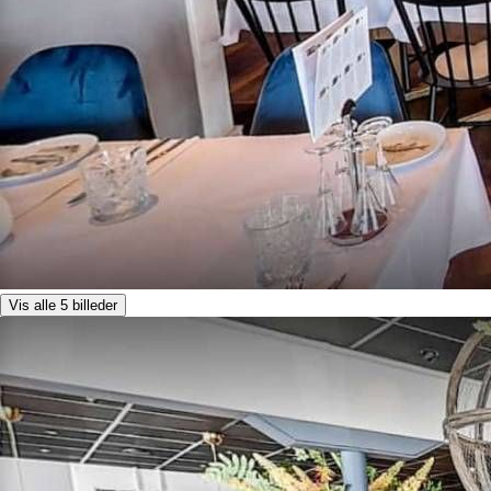
Vis alle 5 billeder