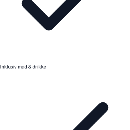
Inklusiv mad & drikke