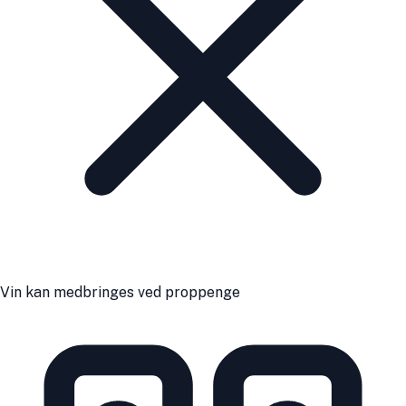
Vin kan medbringes ved proppenge