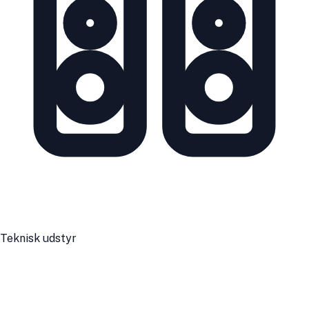
Teknisk udstyr