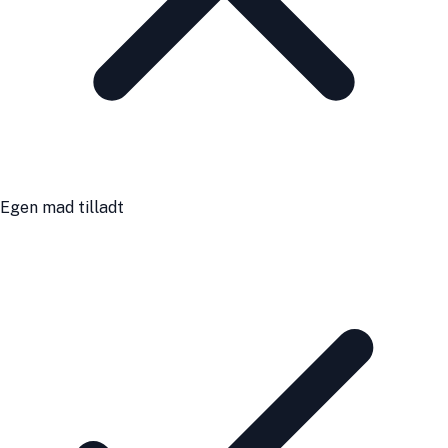
Egen mad tilladt