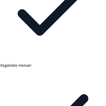
Veganske menuer