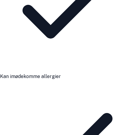
Kan imødekomme allergier