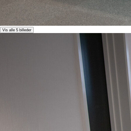
Vis alle 5 billeder