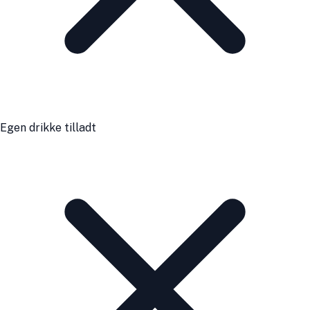
Egen drikke tilladt