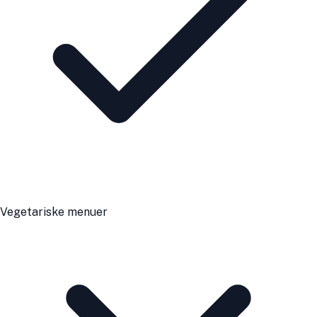
Vegetariske menuer