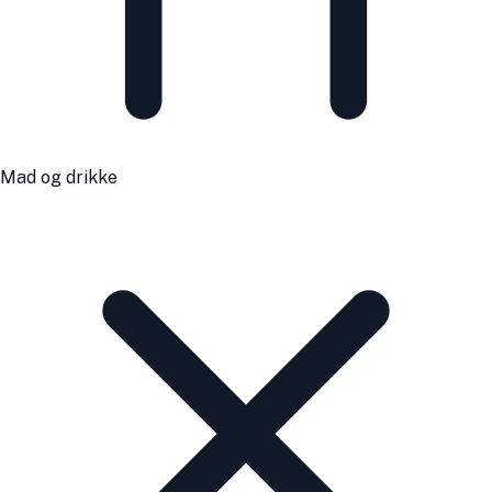
Mad og drikke