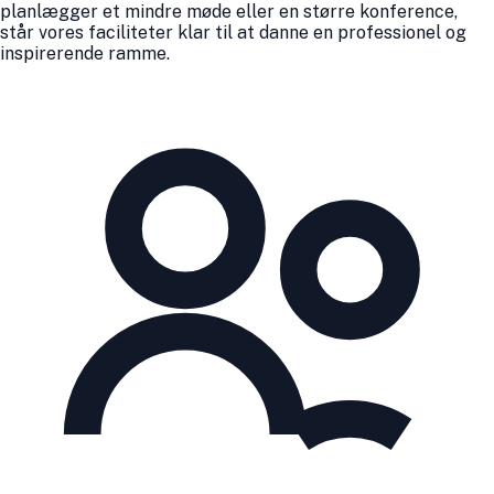
planlægger et mindre møde eller en større konference,
står vores faciliteter klar til at danne en professionel og
inspirerende ramme.