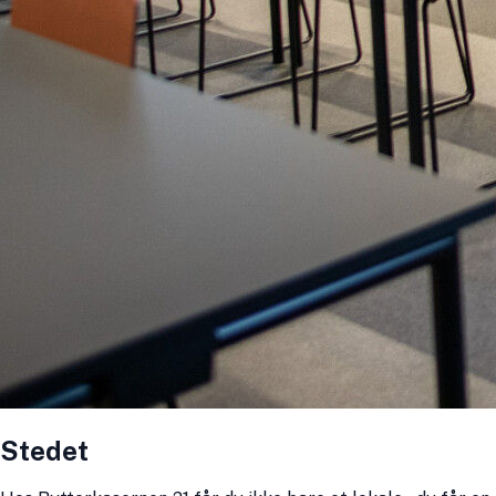
Stedet