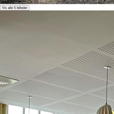
Vis alle 5 billeder