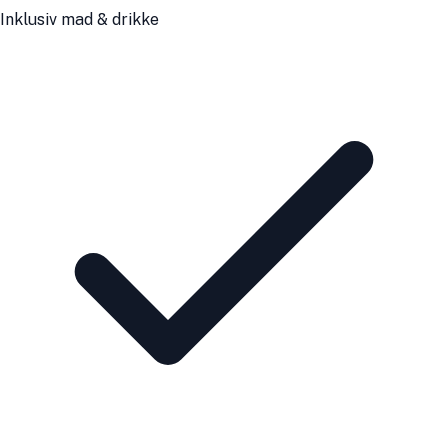
Inklusiv mad & drikke