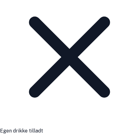
Egen drikke tilladt