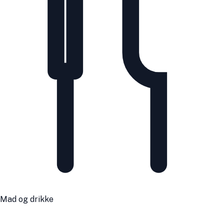
Mad og drikke