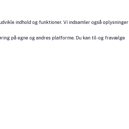
udvikle indhold og funktioner. Vi indsamler også oplysninger
ring på egne og andres platforme. Du kan til- og fravælge