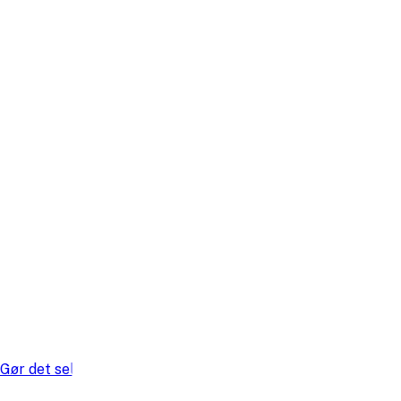
Gør det selv