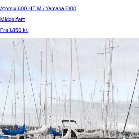
Atomix 600 HT M / Yamaha F100
Middelfart
Fra 1.850 kr.