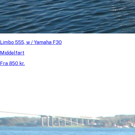
Limbo 555, w / Yamaha F30
Middelfart
Fra 850 kr.