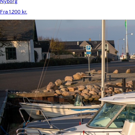
Nyborg
Fra 1.200 kr.