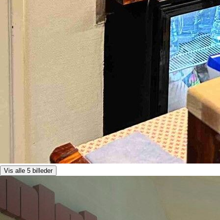
Vis alle 5 billeder