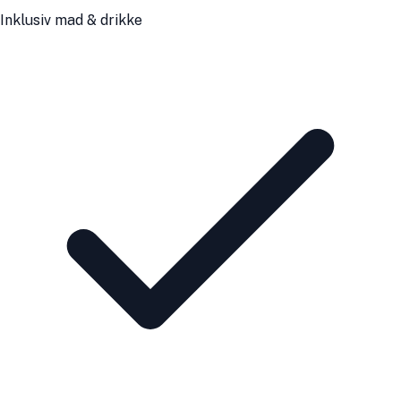
Inklusiv mad & drikke