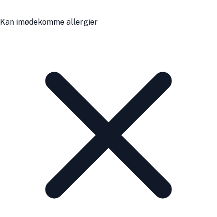
Kan imødekomme allergier