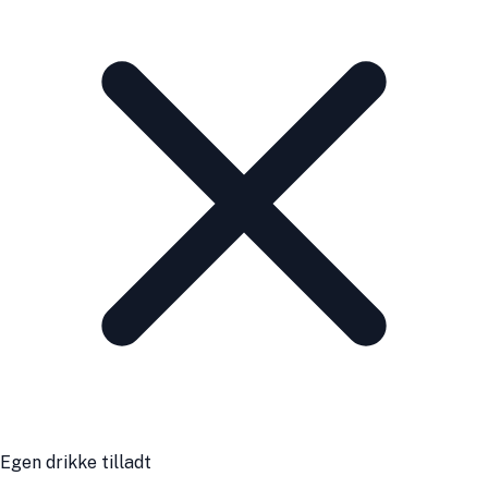
Egen drikke tilladt