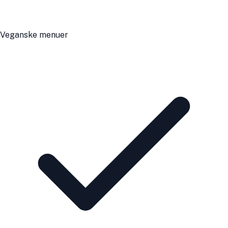
Veganske menuer