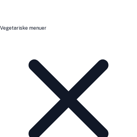
Vegetariske menuer