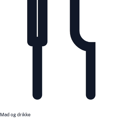
Mad og drikke