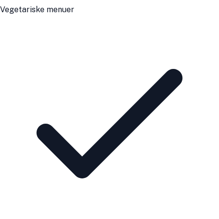
Vegetariske menuer