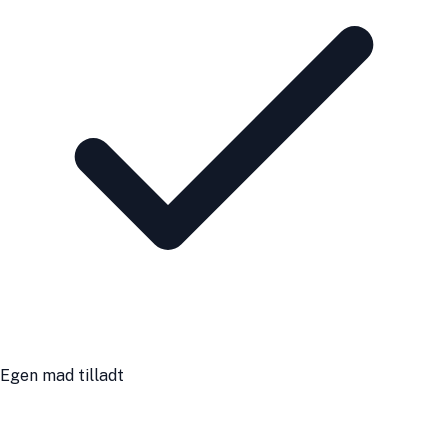
Egen mad tilladt