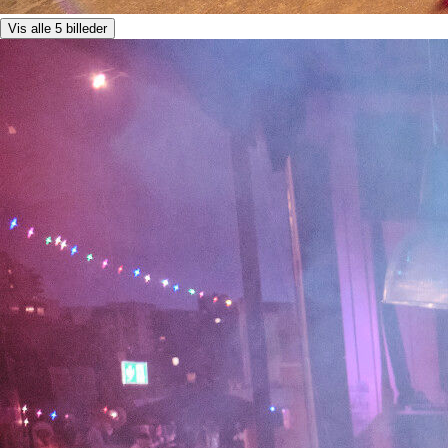
Vis alle 5 billeder