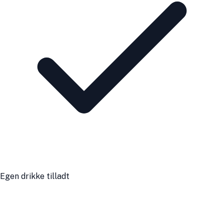
Egen drikke tilladt