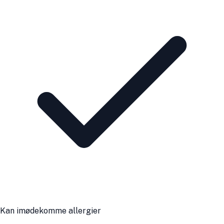
Kan imødekomme allergier