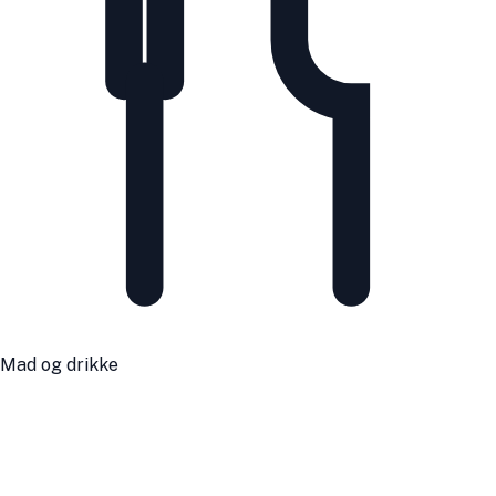
Mad og drikke