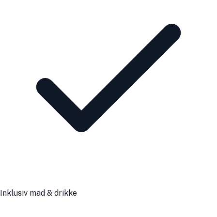
Inklusiv mad & drikke