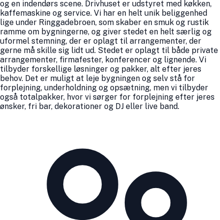
og en indendørs scene. Drivhuset er udstyret med køkken,
kaffemaskine og service. Vi har en helt unik beliggenhed
lige under Ringgadebroen, som skaber en smuk og rustik
ramme om bygningerne, og giver stedet en helt særlig og
uformel stemning, der er oplagt til arrangementer, der
gerne må skille sig lidt ud. Stedet er oplagt til både private
arrangementer, firmafester, konferencer og lignende. Vi
tilbyder forskellige løsninger og pakker, alt efter jeres
behov. Det er muligt at leje bygningen og selv stå for
forplejning, underholdning og opsætning, men vi tilbyder
også totalpakker, hvor vi sørger for forplejning efter jeres
ønsker, fri bar, dekorationer og DJ eller live band.