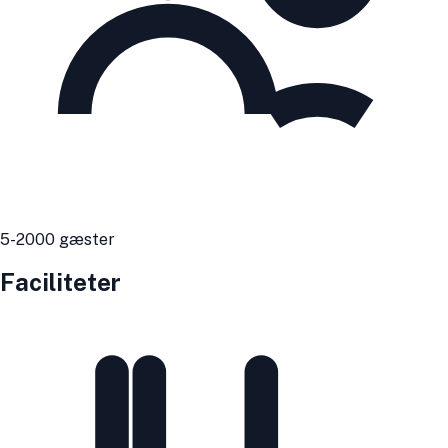
5
-2000
gæster
Faciliteter